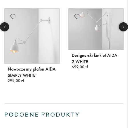
Designerski kinkiet AIDA
2 WHITE
699,00 zł
Nowoczesny plafon AIDA
SIMPLY WHITE
299,00 zł
PODOBNE PRODUKTY