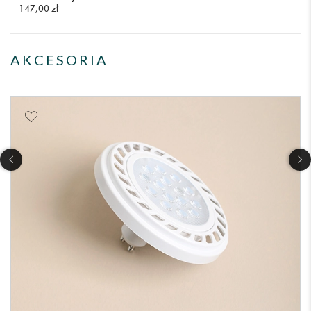
147,00 zł
AKCESORIA