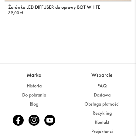
Żarówka LED DIFFUSER do oprawy BOT WHITE
39,00 zł
Marka
Wsparcie
Historia
FAQ
Do pobrania
Dostawa
Blog
Obsługa płatności
Recykling
Kontakt
Projektanci