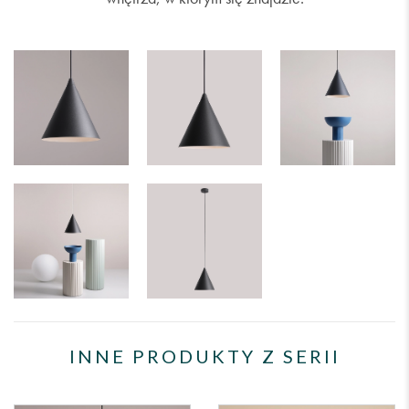
INNE PRODUKTY Z SERII