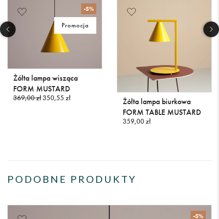
-5%
Promocja
Żółta lampa wisząca
FORM MUSTARD
369,00 zł
350,55 zł
Żółta lampa biurkowa
FORM TABLE MUSTARD
359,00 zł
PODOBNE PRODUKTY
-5%