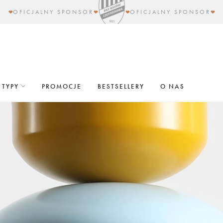
OFICJALNY SPONSOR
OFICJALNY SPONSOR
TYPY
PROMOCJE
BESTSELLERY
O NAS