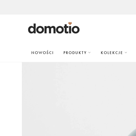
NOWOŚCI
PRODUKTY
KOLEKCJE