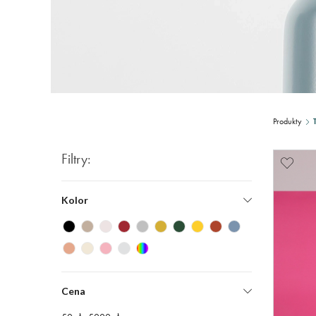
Produkty
Filtry:
Kolor
Cena