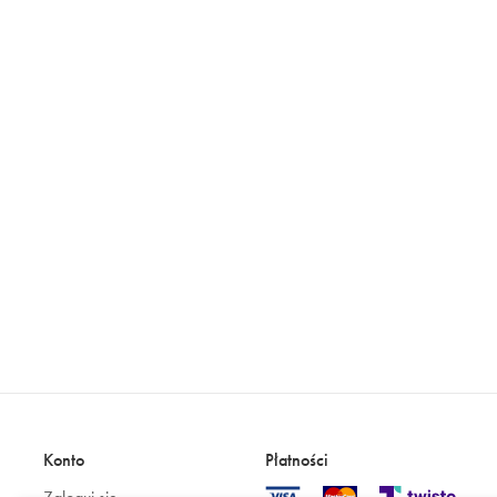
Konto
Płatności