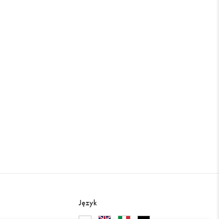
Język