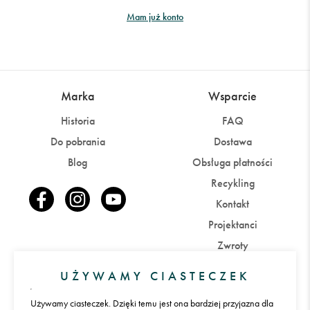
Mam już konto
Marka
Wsparcie
Historia
FAQ
Do pobrania
Dostawa
Blog
Obsługa płatności
Recykling
Kontakt
Projektanci
Zwroty
UŻYWAMY CIASTECZEK
Konto
Używamy ciasteczek. Dzięki temu jest ona bardziej przyjazna dla