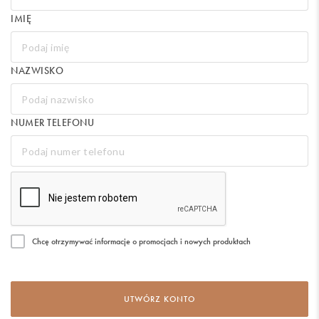
IMIĘ
NAZWISKO
NUMER TELEFONU
Chcę otrzymywać informacje o promocjach i nowych produktach
UTWÓRZ KONTO