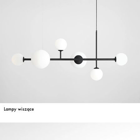
Lampy wiszące